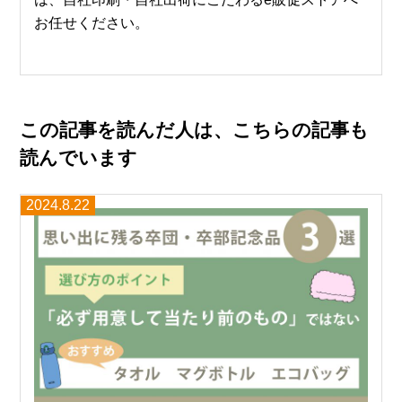
お任せください。
この記事を読んだ人は、こちらの記事も
読んでいます
2024.8.22