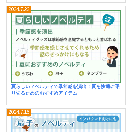
2024.7.22
夏らしいノベルティで季節感を演出！夏を快適に乗
り切るためのおすすめアイテム
2024.7.15