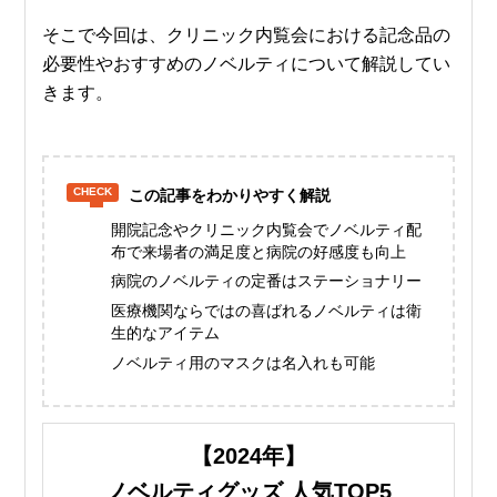
そこで今回は、クリニック内覧会における記念品の
必要性やおすすめのノベルティについて解説してい
きます。
この記事をわかりやすく解説
開院記念やクリニック内覧会でノベルティ配
布で来場者の満足度と病院の好感度も向上
病院のノベルティの定番はステーショナリー
医療機関ならではの喜ばれるノベルティは衛
生的なアイテム
ノベルティ用のマスクは名入れも可能
【2024年】
ノベルティグッズ 人気TOP5