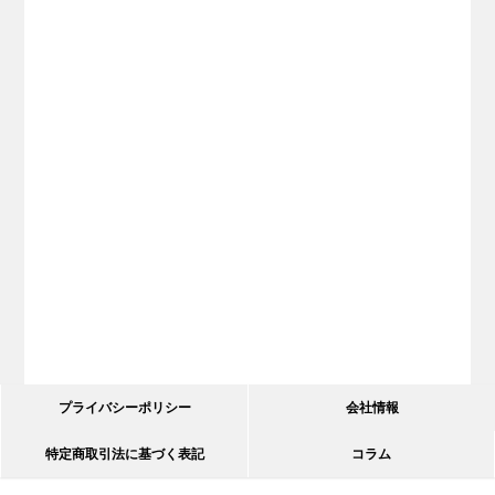
プライバシーポリシー
会社情報
特定商取引法に基づく表記
コラム