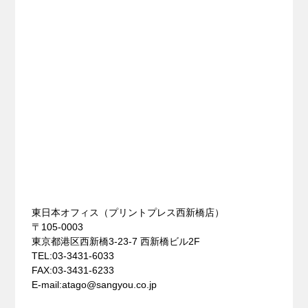
東日本オフィス（プリントプレス⻄新橋店）
〒105-0003
東京都港区西新橋3-23-7 西新橋ビル2F
TEL:03-3431-6033
FAX:03-3431-6233
E-mail:atago@sangyou.co.jp