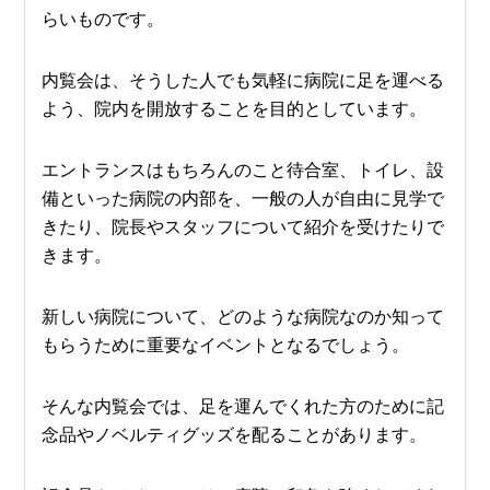
らいものです。
内覧会は、そうした人でも気軽に病院に足を運べる
よう、院内を開放することを目的としています。
エントランスはもちろんのこと待合室、トイレ、設
備といった病院の内部を、一般の人が自由に見学で
きたり、院長やスタッフについて紹介を受けたりで
きます。
新しい病院について、どのような病院なのか知って
もらうために重要なイベントとなるでしょう。
そんな内覧会では、足を運んでくれた方のために記
念品やノベルティグッズを配ることがあります。