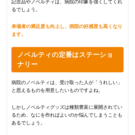
記念品やノベルティは、病院の印象を強くしてくれ
るでしょう。
来場者の満足度も向上し、病院の好感度も高くなり
ます。
ノベルティの定番はステーショ
ナリー
病院のノベルティは、受け取った人が「うれしい」
と思えるものを用意したいものですよね。
しかしノベルティグッズは種類豊富に展開されてい
るため、なにを作ればよいのか悩んでしまうことも
あるでしょう。