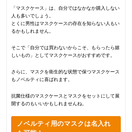
「マスクケース」は、自分ではなかなか購入しない
人も多いでしょう。
とくに男性はマスクケースの存在を知らない人もい
るかもしれません。
そこで「自分では買わないからこそ、もらったら嬉
しいもの」としてマスクケースがおすすめです。
さらに、マスクを衛生的な状態で保つマスクケース
もノベルティに喜ばれます。
抗菌仕様のマスクケースとマスクをセットにして展
開するのもいいかもしれませんね。
ノベルティ用のマスクは名入れ