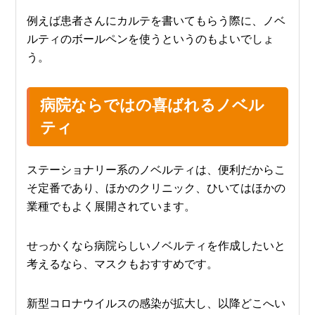
例えば患者さんにカルテを書いてもらう際に、ノベ
ルティのボールペンを使うというのもよいでしょ
う。
病院ならではの喜ばれるノベル
ティ
ステーショナリー系のノベルティは、便利だからこ
そ定番であり、ほかのクリニック、ひいてはほかの
業種でもよく展開されています。
せっかくなら病院らしいノベルティを作成したいと
考えるなら、マスクもおすすめです。
新型コロナウイルスの感染が拡大し、以降どこへい