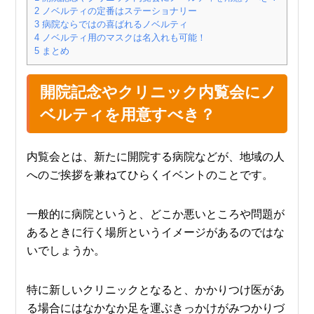
2
ノベルティの定番はステーショナリー
3
病院ならではの喜ばれるノベルティ
4
ノベルティ用のマスクは名入れも可能！
5
まとめ
開院記念やクリニック内覧会にノ
ベルティを用意すべき？
内覧会とは、新たに開院する病院などが、地域の人
へのご挨拶を兼ねてひらくイベントのことです。
一般的に病院というと、どこか悪いところや問題が
あるときに行く場所というイメージがあるのではな
いでしょうか。
特に新しいクリニックとなると、かかりつけ医があ
る場合にはなかなか足を運ぶきっかけがみつかりづ