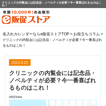
クリニックの内覧会には記念品・ノベルティが必要？今一番喜ばれるものはこ
れ！
名入れカレンダーならe販促ストアTOP
>
お役立ちコラム
>
クリニックの内覧会には記念品・ノベルティが必要？今一番喜ばれ
るものはこれ！
2022.8.22
クリニックの内覧会には記念品・
ノベルティが必要？今一番喜ばれ
るものはこれ！
4452View