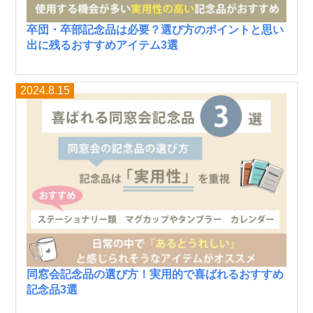
卒団・卒部記念品は必要？選び方のポイントと思い
出に残るおすすめアイテム3選
2024.8.15
同窓会記念品の選び方！実用的で喜ばれるおすすめ
記念品3選