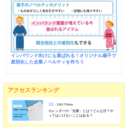
インバウンド向けにも喜ばれる！オリジナル扇子で
差別化した企業ノベルティを作ろう
アクセスランキング
1位
- 108173Veiw
カレンダーの「先勝」とは？どんな日？や
ってはいけないことはある？