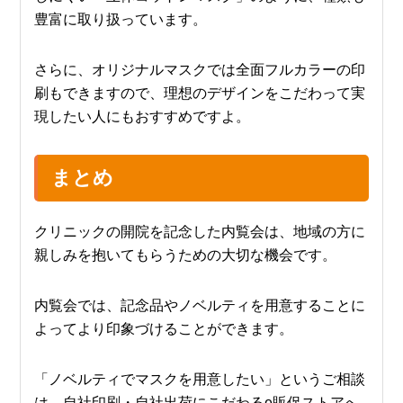
豊富に取り扱っています。
さらに、オリジナルマスクでは全面フルカラーの印
刷もできますので、理想のデザインをこだわって実
現したい人にもおすすめですよ。
まとめ
クリニックの開院を記念した内覧会は、地域の方に
親しみを抱いてもらうための大切な機会です。
内覧会では、記念品やノベルティを用意することに
よってより印象づけることができます。
「ノベルティでマスクを用意したい」というご相談
は、自社印刷・自社出荷にこだわるe販促ストアへ