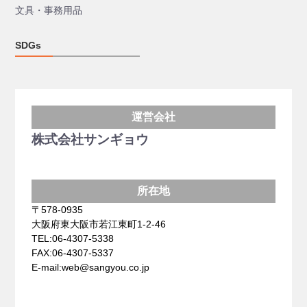
文具・事務用品
SDGs
運営会社
株式会社サンギョウ
所在地
〒578-0935
大阪府東大阪市若江東町1-2-46
TEL:06-4307-5338
FAX:06-4307-5337
E-mail:web@sangyou.co.jp