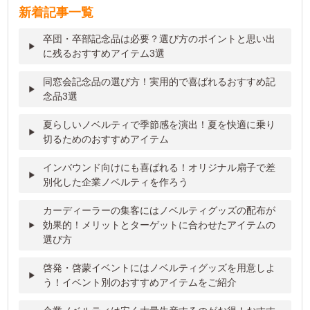
新着記事一覧
卒団・卒部記念品は必要？選び方のポイントと思い出
に残るおすすめアイテム3選
同窓会記念品の選び方！実用的で喜ばれるおすすめ記
念品3選
夏らしいノベルティで季節感を演出！夏を快適に乗り
切るためのおすすめアイテム
インバウンド向けにも喜ばれる！オリジナル扇子で差
別化した企業ノベルティを作ろう
カーディーラーの集客にはノベルティグッズの配布が
効果的！メリットとターゲットに合わせたアイテムの
選び方
啓発・啓蒙イベントにはノベルティグッズを用意しよ
う！イベント別のおすすめアイテムをご紹介