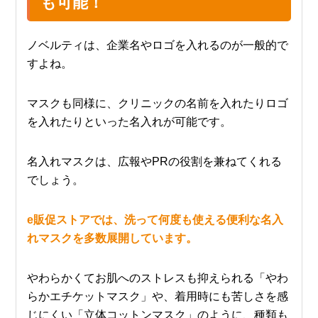
も可能！
ノベルティは、企業名やロゴを入れるのが一般的で
すよね。
マスクも同様に、クリニックの名前を入れたりロゴ
を入れたりといった名入れが可能です。
名入れマスクは、広報やPRの役割を兼ねてくれる
でしょう。
e販促ストアでは、洗って何度も使える便利な名入
れマスクを多数展開しています。
やわらかくてお肌へのストレスも抑えられる「やわ
らかエチケットマスク」や、着用時にも苦しさを感
じにくい「立体コットンマスク」のように、種類も