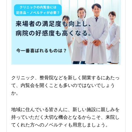
クリニック、整骨院などを新しく開業するにあたっ
て、内覧会を開くことも多いのではないでしょう
か。
地域に住んでいる皆さんに、新しい施設に親しみを
持っていただく大切な機会となるからこそ、来院し
てくれた方へのノベルティも用意しましょう。