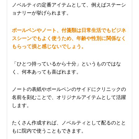
ノベルティの定番アイテムとして、例えばステーシ
ョナリーが挙げられます。
ボールペンやノート、付箋類は日常生活でもビジネ
スシーンでもよく使うため、年齢や性別に関係なく
もらって損と感じないでしょう。
「ひとつ持っているから十分」というものではな
く、何本あっても喜ばれます。
ノートの表紙やボールペンのサイドにクリニックの
名前を刻むことで、オリジナルアイテムとして活躍
します。
たくさん作成すれば、ノベルティとして配るのとと
もに院内で使うこともできます。