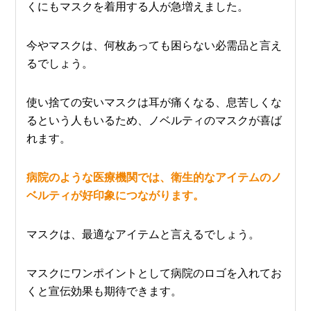
くにもマスクを着用する人が急増えました。
今やマスクは、何枚あっても困らない必需品と言え
るでしょう。
使い捨ての安いマスクは耳が痛くなる、息苦しくな
るという人もいるため、ノベルティのマスクが喜ば
れます。
病院のような医療機関では、衛生的なアイテムのノ
ベルティが好印象につながります。
マスクは、最適なアイテムと言えるでしょう。
マスクにワンポイントとして病院のロゴを入れてお
くと宣伝効果も期待できます。