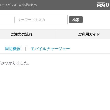
0
ルティグッズ、記念品の制作
ご注文の流れ
ご利用ガイド
周辺機器
モバイルチャージャー
がみつかりました。