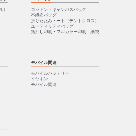
ル）
コットン・キャンパスバッグ
不織布バッグ
折りたたみトート（テントクロス）
ユーティリティバッグ
箔押し印刷・フルカラー印刷 紙袋
モバイル関連
モバイルバッテリー
イヤホン
モバイル関連