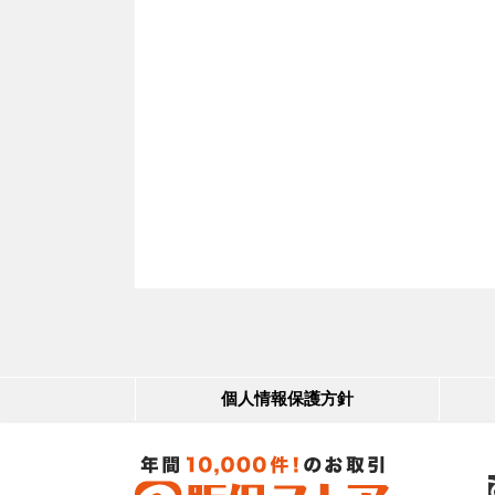
個人情報保護方針