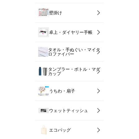
壁掛け
卓上・ダイヤリー手帳
タオル・手ぬぐい・マイク
ロファイバー
タンブラー・ボトル・マグ
カップ
うちわ・扇子
ウェットティッシュ
エコバッグ