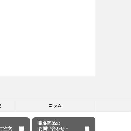
記
コラム
販促商品の
のご注文
お問い合わせ・