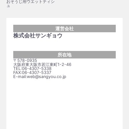
おそうじ用ウエットティシ
ュ
運営会社
株式会社サンギョウ
所在地
〒578-0935
大阪府東大阪市若江東町1-2-46
TEL:06-4307-5338
FAX:06-4307-5337
E-mail:web@sangyou.co.jp