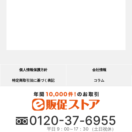
個人情報保護方針
会社情報
特定商取引法に基づく表記
コラム
0120-
37
-
6955
平日 9：00～17：30 （土日祝休）