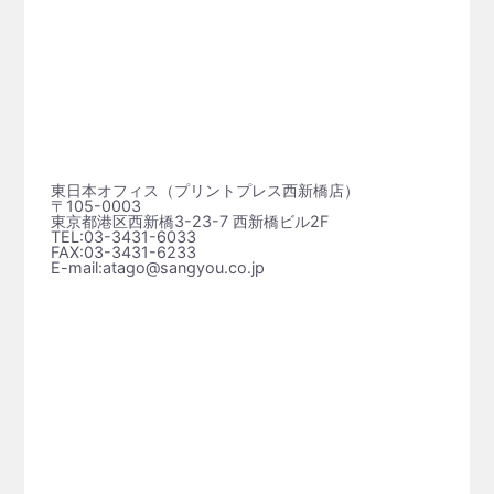
東日本オフィス（プリントプレス⻄新橋店）
〒105-0003
東京都港区西新橋3-23-7 西新橋ビル2F
TEL:03-3431-6033
FAX:03-3431-6233
E-mail:atago@sangyou.co.jp