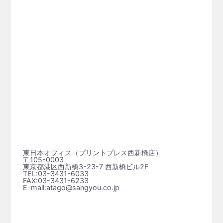
東日本オフィス（プリントプレス⻄新橋店）
〒105-0003
東京都港区西新橋3-23-7 西新橋ビル2F
TEL:03-3431-6033
FAX:03-3431-6233
E-mail:atago@sangyou.co.jp