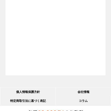
個人情報保護方針
会社情報
特定商取引法に基づく表記
コラム