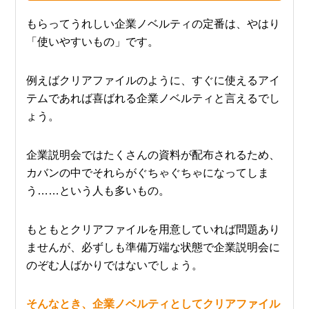
もらってうれしい企業ノベルティの定番は、やはり
「使いやすいもの」です。
例えばクリアファイルのように、すぐに使えるアイ
テムであれば喜ばれる企業ノベルティと言えるでし
ょう。
企業説明会ではたくさんの資料が配布されるため、
カバンの中でそれらがぐちゃぐちゃになってしま
う……という人も多いもの。
もともとクリアファイルを用意していれば問題あり
ませんが、必ずしも準備万端な状態で企業説明会に
のぞむ人ばかりではないでしょう。
そんなとき、企業ノベルティとしてクリアファイル