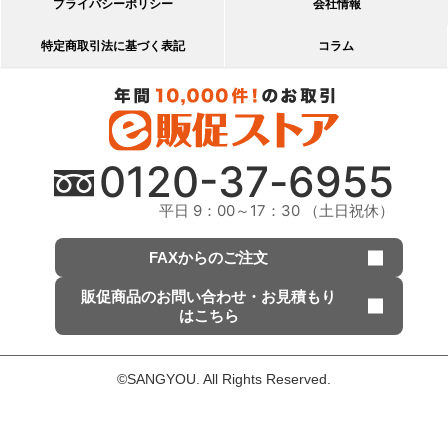
プライバシーポリシー
会社情報
特定商取引法に基づく表記
コラム
0120-
37
-
6955
平日 9：00～17：30 （土日祝休）
FAXからのご注文
販促商品の
お問い合わせ・
お見積もり
はこちら
©SANGYOU. All Rights Reserved.