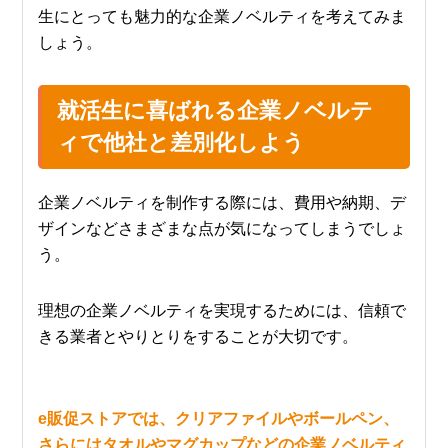
生にとっても魅力的な企業ノベルティを考えてみま
しょう。
就活生に喜ばれる企業ノベルテ
ィで他社と差別化しよう
企業ノベルティを制作する際には、費用や納期、デ
ザインなどさまざまな点が気になってしまうでしょ
う。
理想の企業ノベルティを実現するためには、信頼で
きる業者とやりとりをすることが大切です。
e販促ストアでは、クリアファイルやボールペン、
さらにはタオルやマグカップなどの企業ノベルティ