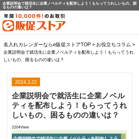
企業説明会で就活生に企業ノベルティを配布しよう！もらってうれしいもの、困
るものの違いは？
名入れカレンダーならe販促ストアTOP
>
お役立ちコラム
>
企業説明会で就活生に企業ノベルティを配布しよう！もらってうれ
しいもの、困るものの違いは？
2024.3.22
企業説明会で就活生に企業ノベル
ティを配布しよう！もらってうれ
しいもの、困るものの違いは？
2204View