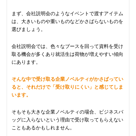
まず、会社説明会のようなイベントで渡すアイテム
は、大きいものや重いものなどかさばらないものを
選びましょう。
会社説明会では、色々なブースを回って資料を受け
取る機会が多くあり就活生は荷物が増えやすい傾向
にあります。
そんな中で受け取る企業ノベルティがかさばってい
ると、それだけで「受け取りにくい」と感じてしま
います。
そもそも大きな企業ノベルティの場合、ビジネスバ
ッグに入らないという理由で受け取ってもらえない
こともあるかもしれません。