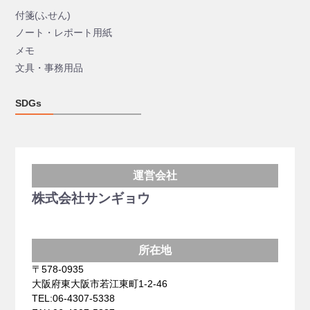
付箋(ふせん)
ノート・レポート用紙
メモ
文具・事務用品
SDGs
運営会社
株式会社サンギョウ
所在地
〒578-0935
大阪府東大阪市若江東町1-2-46
TEL:06-4307-5338