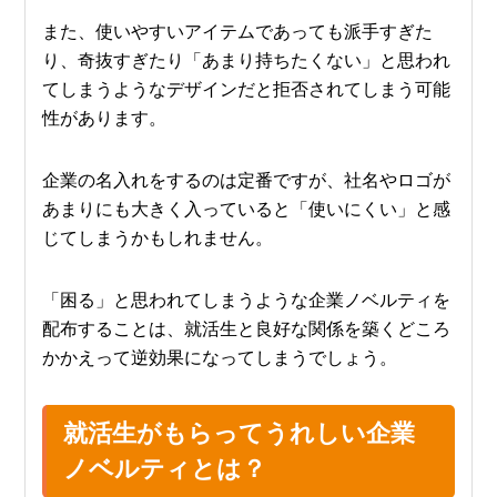
また、使いやすいアイテムであっても派手すぎた
り、奇抜すぎたり「あまり持ちたくない」と思われ
てしまうようなデザインだと拒否されてしまう可能
性があります。
企業の名入れをするのは定番ですが、社名やロゴが
あまりにも大きく入っていると「使いにくい」と感
じてしまうかもしれません。
「困る」と思われてしまうような企業ノベルティを
配布することは、就活生と良好な関係を築くどころ
かかえって逆効果になってしまうでしょう。
就活生がもらってうれしい企業
ノベルティとは？