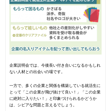
企業説明会では、今後長い付き合いになるかもしれ
ない人材との出会いの場です。
一方で、多くの企業と関係を構築している就活生に
とって「この企業が飛び抜けて良い！」「この企業
に絶対に入りたい！」と印象づけられるかどうか
は、シビアな問題と言えるでしょう。