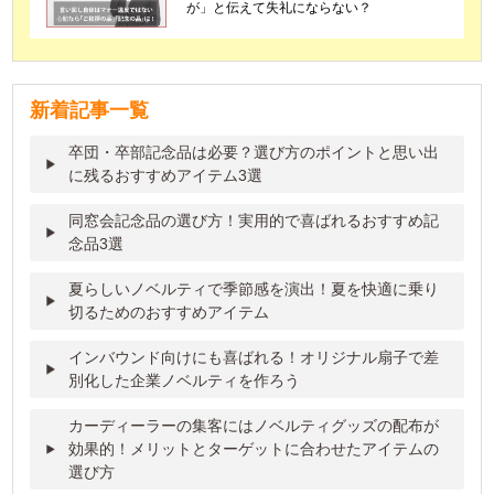
が」と伝えて失礼にならない？
新着記事一覧
卒団・卒部記念品は必要？選び方のポイントと思い出
に残るおすすめアイテム3選
同窓会記念品の選び方！実用的で喜ばれるおすすめ記
念品3選
夏らしいノベルティで季節感を演出！夏を快適に乗り
切るためのおすすめアイテム
インバウンド向けにも喜ばれる！オリジナル扇子で差
別化した企業ノベルティを作ろう
カーディーラーの集客にはノベルティグッズの配布が
効果的！メリットとターゲットに合わせたアイテムの
選び方