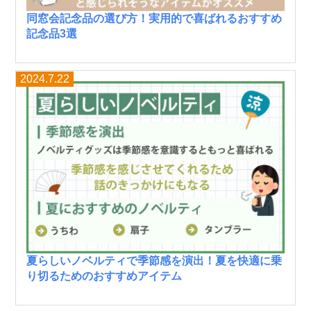
同窓会記念品の選び方！実用的で喜ばれるおすすめ
記念品3選
2024.7.22
夏らしいノベルティで季節感を演出！夏を快適に乗
り切るためのおすすめアイテム