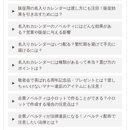
販促用の名入りカレンダーは渡し方にも注目！販促効
果を引き出すためには？
名入れカレンダーのノベルティにはどんな効果があ
る？営業や販促に与える影響
名入りカレンダーはいつ配る？繁忙期を避けて手元に
届けるには？
名入れカレンダーには種類があるって本当？選び方の
ポイントは？
敬老会で喜ばれる周年記念品・プレゼントとは？渡し
ちゃいけないマナー違反のアイテムにも注意！
企業ノベルティは小ロットで作ることができる？小ロ
ットで作成する場合の注意点は？
企業ノベルティが法律違反になる！ノベルティ配布で
注意したい法律とは？