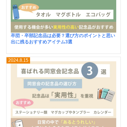
卒団・卒部記念品は必要？選び方のポイントと思い
出に残るおすすめアイテム3選
2024.8.15