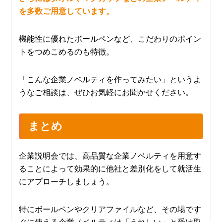
を多数ご用意しています。
機能性に優れたボールペンなど、こだわりのポイン
トをつめこめるのも特徴。
「こんな企業ノベルティを作ってみたい」というよ
うなご相談は、ぜひお気軽にお聞かせください。
まとめ
企業説明会では、高品質な企業ノベルティを用意す
ることによって効果的に他社と差別化をして就活生
にアプローチしましょう。
特にボールペンやクリアファイルなど、その場です
ぐに使える企業ノベルティは「うれしい」と受け取