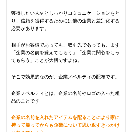
獲得したい人材としっかりコミュニケーションをと
り、信頼を獲得するためには他の企業と差別化する
必要があります。
相手がお客様であっても、取引先であっても、まず
「企業の名前を覚えてもらう」「企業に関心をもっ
てもらう」ことが大切ですよね。
そこで効果的なのが、企業ノベルティの配布です。
企業ノベルティとは、企業の名前やロゴの入った粗
品のことです。
企業の名前を入れたアイテムを配ることにより家に
持って帰ってからも企業について思い返すきっかけ