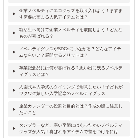
企業ノベルティにエコグッズを取り入れよう！ますま
す需要の高まる人気アイテムとは？
就活生へ向けて企業ノベルティを展開しよう！どんな
ものが喜ばれる？
ノベルティグッズがSDGsにつながる？どんなアイテ
ムならいい？展開するメリットは？
卒業記念品には何が喜ばれる？思い出に残るノベルテ
ィグッズとは？
入園式や入学式のタイミングで用意したい！子どもが
ワクワク嬉しい入学記念のノベルティグッズ
企業カレンダーの役割と目的とは？作成の際に注意し
たいこと
タンブラーなど、寒い季節にはあったかいノベルティ
グッズが人気！喜ばれるアイテムで差をつけるには