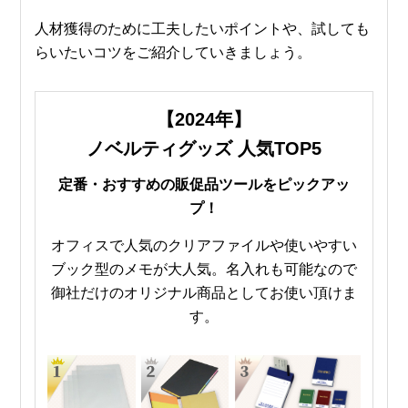
人材獲得のために工夫したいポイントや、試しても
らいたいコツをご紹介していきましょう。
【2024年】
ノベルティグッズ 人気TOP5
定番・おすすめの販促品ツールをピックアッ
プ！
オフィスで人気のクリアファイルや使いやすい
ブック型のメモが大人気。名入れも可能なので
御社だけのオリジナル商品としてお使い頂けま
す。