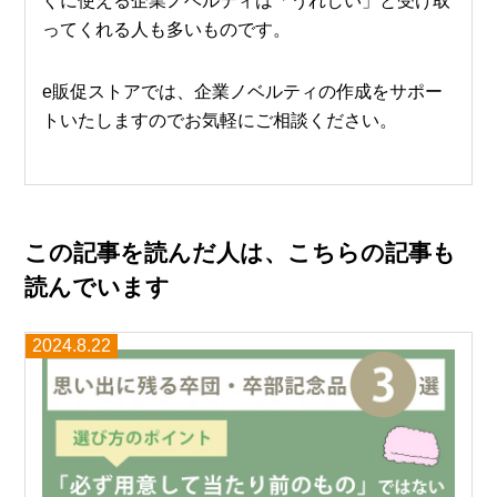
ってくれる人も多いものです。
e販促ストアでは、企業ノベルティの作成をサポー
トいたしますのでお気軽にご相談ください。
この記事を読んだ人は、こちらの記事も
読んでいます
2024.8.22