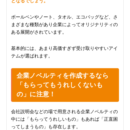
となるでしょう。
ボールペンやノート、タオル、エコバッグなど、さ
まざまな種類があり企業によってオリジナリティの
ある展開がされています。
基本的には、あまり高価すぎず受け取りやすいアイ
テムが選ばれます。
企業ノベルティを作成するなら
「もらってもうれしくないも
の」に注意！
会社説明会などの場で用意される企業ノベルティの
中には「もらってうれしいもの」もあれば「正直困
ってしまうもの」も存在します。