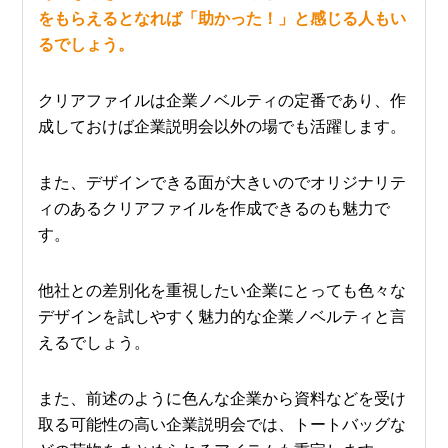
をもらえるとなれば「助かった！」と感じる人もい
るでしょう。
クリアファイルは企業ノベルティの定番であり、作
成しておけば企業説明会以外の場でも活躍します。
また、デザインできる面が大きいのでオリジナリテ
ィのあるクリアファイルを作成できるのも魅力で
す。
他社との差別化を重視したい企業にとっても色々な
デザインを試しやすく魅力的な企業ノベルティと言
えるでしょう。
また、前述のように色んな企業から資料などを受け
取る可能性の高い企業説明会では、トートバッグな