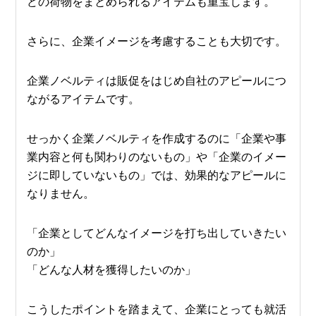
どの荷物をまとめられるアイテムも重宝します。
さらに、企業イメージを考慮することも大切です。
企業ノベルティは販促をはじめ自社のアピールにつ
ながるアイテムです。
せっかく企業ノベルティを作成するのに「企業や事
業内容と何も関わりのないもの」や「企業のイメー
ジに即していないもの」では、効果的なアピールに
なりません。
「企業としてどんなイメージを打ち出していきたい
のか」
「どんな人材を獲得したいのか」
こうしたポイントを踏まえて、企業にとっても就活