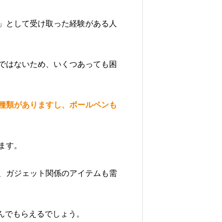
」として受け取った経験がある人
ではないため、いくつあっても困
種類がありますし、ボールペンも
ます。
、ガジェット関係のアイテムも需
んでもらえるでしょう。