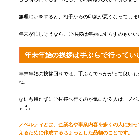
無理じいをすると、相手からの印象が悪くなってしま
年末が忙しそうなら、ご挨拶は年始にずらすのもいい
年末年始の挨拶は手ぶらで行ってい
年末年始の挨拶回りでは、手ぶらでうかがって良いも
ね。
なにも持たずにご挨拶へ行くのが気になる人は、ノベ
ょう。
ノベルティとは、企業名や事業内容を多くの人に知っ
えるために作成するちょっとした品物のことです。