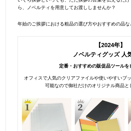
ら、ノベルティを用意してお渡ししませんか？
年始のご挨拶における粗品の選び方やおすすめの品な
【2024年】
ノベルティグッズ 人気
定番・おすすめの販促品ツールを
オフィスで人気のクリアファイルや使いやすいブ
可能なので御社だけのオリジナル商品と