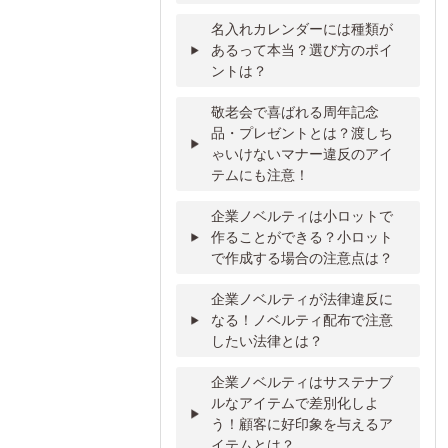
名入れカレンダーには種類が
あるって本当？選び方のポイ
ントは？
敬老会で喜ばれる周年記念
品・プレゼントとは？渡しち
ゃいけないマナー違反のアイ
テムにも注意！
企業ノベルティは小ロットで
作ることができる？小ロット
で作成する場合の注意点は？
企業ノベルティが法律違反に
なる！ノベルティ配布で注意
したい法律とは？
企業ノベルティはサステナブ
ルなアイテムで差別化しよ
う！顧客に好印象を与えるア
イテムとは？