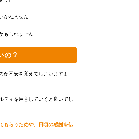
いかねません。
かもしれません。
いの？
のか不安を覚えてしまいますよ
ルティを用意していくと良いでし
てもらうためや、日頃の感謝を伝