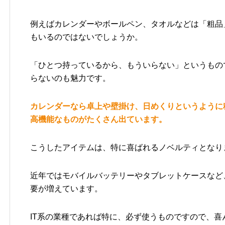
例えばカレンダーやボールペン、タオルなどは「粗品
もいるのではないでしょうか。
「ひとつ持っているから、もういらない」というもの
らないのも魅力です。
カレンダーなら卓上や壁掛け、日めくりというように
高機能なものがたくさん出ています。
こうしたアイテムは、特に喜ばれるノベルティとなり
近年ではモバイルバッテリーやタブレットケースなど
要が増えています。
IT系の業種であれば特に、必ず使うものですので、喜