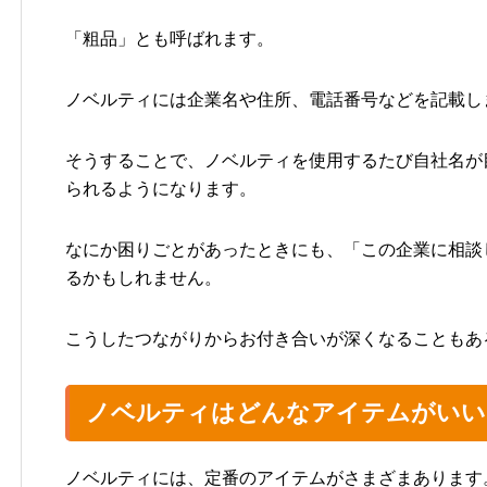
「粗品」とも呼ばれます。
ノベルティには企業名や住所、電話番号などを記載し
そうすることで、ノベルティを使用するたび自社名が
られるようになります。
なにか困りごとがあったときにも、「この企業に相談
るかもしれません。
こうしたつながりからお付き合いが深くなることもあ
ノベルティはどんなアイテムがいい
ノベルティには、定番のアイテムがさまざまあります