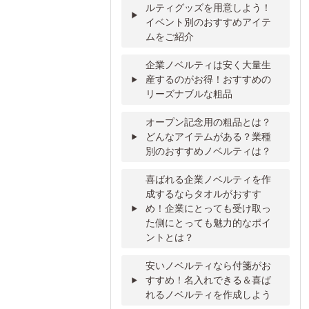
ルティグッズを用意しよう！
イベント別のおすすめアイテ
ムをご紹介
企業ノベルティは安く大量生
産するのがお得！おすすめの
リーズナブルな粗品
オープン記念用の粗品とは？
どんなアイテムがある？業種
別のおすすめノベルティは？
喜ばれる企業ノベルティを作
成するならタオルがおすす
め！企業にとっても受け取っ
た側にとっても魅力的なポイ
ントとは？
安いノベルティなら付箋がお
すすめ！名入れできる＆喜ば
れるノベルティを作成しよう