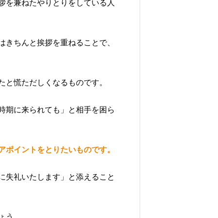
拶を兼ねたやりとりをしている人
はきちんと挨拶を重ねることで、
たと慌ただしくなるものです。
時期に来られても」と相手を困ら
アポイントをとりたいものです。
に失礼いたします」と添えること
ょう。