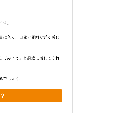
ます。
目に入り、自然と距離が近く感じ
してみよう」と身近に感じてくれ
るでしょう。
？
。