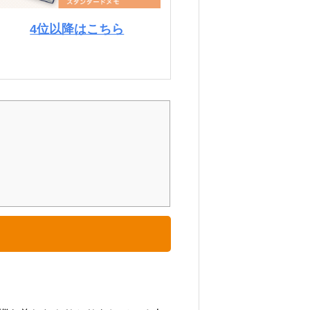
4位以降はこちら