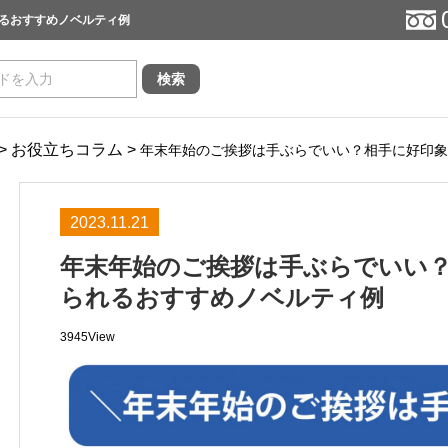
るおすすめノベルティ例
>
お役立ちコラム
>
年末年始のご挨拶は手ぶらでいい？相手に好印象
2023.11.21
年末年始のご挨拶は手ぶらでいい
られるおすすめノベルティ例
3945View