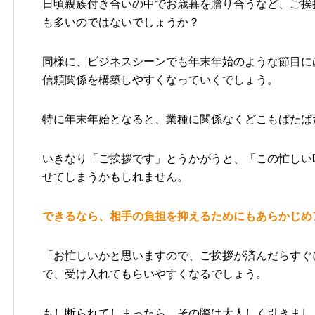
日頃親族付き合いの中でお歳暮を贈り合うなど、ご挨
も多いのではないでしょうか？
同様に、ビジネスシーンでも年末年始のような節目に
信頼関係を構築しやすくなっていくでしょう。
特に年末年始となると、業種に関係なくどこもばたば
いきなり「ご挨拶です」とうかがうと、「この忙しい
せてしまうかもしれません。
できるなら、相手の負担を抑えるためにもあらかじめ
「お忙しいかと思いますので、ご挨拶が済んだらすぐ
で、受け入れてもらいやすくなるでしょう。
もし断られてしまったら、その際は大人しく引きまし