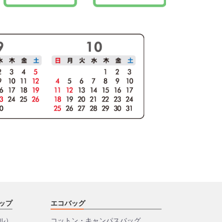
ップ
エコバッグ
ル）
コットン・キャンパスバッグ