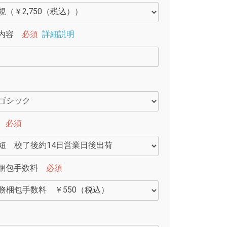
内容
必須
詳細説明
必須
梱包手数料
必須