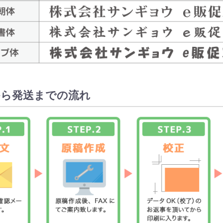
から発送までの流れ