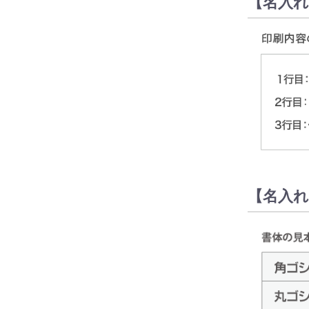
【名入れ
【名入れ