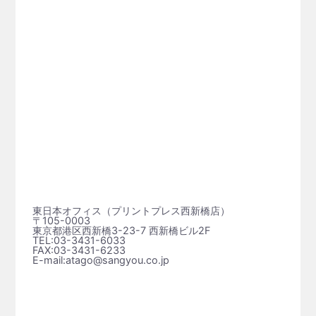
東日本オフィス（プリントプレス⻄新橋店）
〒105-0003
東京都港区西新橋3-23-7 西新橋ビル2F
TEL:03-3431-6033
FAX:03-3431-6233
E-mail:atago@sangyou.co.jp