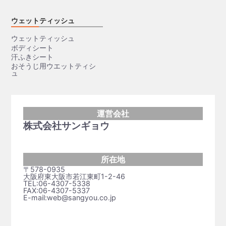
ウェットティッシュ
ウェットティッシュ
ボディシート
汗ふきシート
おそうじ用ウエットティシ
ュ
運営会社
株式会社サンギョウ
所在地
〒578-0935
大阪府東大阪市若江東町1-2-46
TEL:06-4307-5338
FAX:06-4307-5337
E-mail:web@sangyou.co.jp