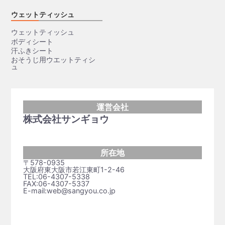
ウェットティッシュ
ウェットティッシュ
ボディシート
汗ふきシート
おそうじ用ウエットティシ
ュ
運営会社
株式会社サンギョウ
所在地
〒578-0935
大阪府東大阪市若江東町1-2-46
TEL:06-4307-5338
FAX:06-4307-5337
E-mail:web@sangyou.co.jp