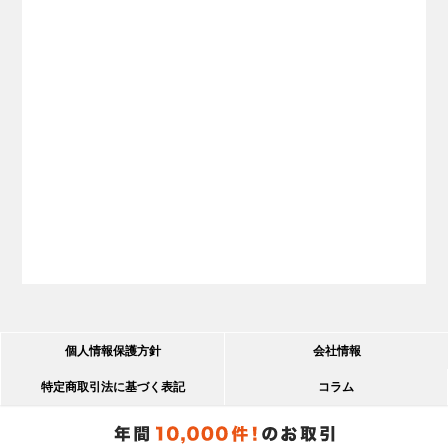
個人情報保護方針
会社情報
特定商取引法に基づく表記
コラム