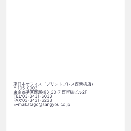
東日本オフィス（プリントプレス⻄新橋店）
〒105-0003
東京都港区西新橋3-23-7 西新橋ビル2F
TEL:03-3431-6033
FAX:03-3431-6233
E-mail:atago@sangyou.co.jp