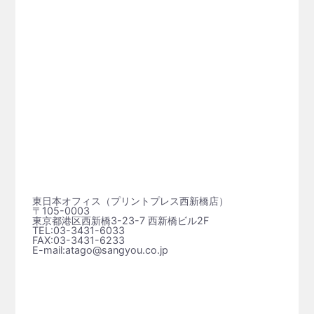
東日本オフィス（プリントプレス⻄新橋店）
〒105-0003
東京都港区西新橋3-23-7 西新橋ビル2F
TEL:03-3431-6033
FAX:03-3431-6233
E-mail:atago@sangyou.co.jp