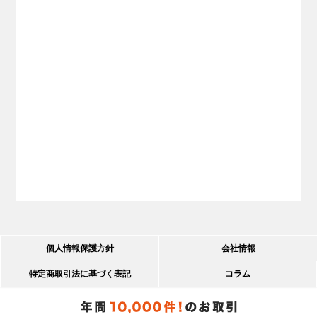
個人情報保護方針
会社情報
特定商取引法に基づく表記
コラム