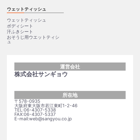
ウェットティッシュ
ウェットティッシュ
ボディシート
汗ふきシート
おそうじ用ウエットティシ
ュ
運営会社
株式会社サンギョウ
所在地
〒578-0935
大阪府東大阪市若江東町1-2-46
TEL:06-4307-5338
FAX:06-4307-5337
E-mail:web@sangyou.co.jp