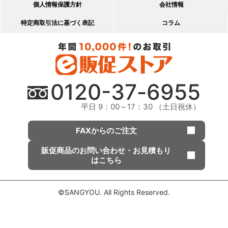
個人情報保護方針
会社情報
特定商取引法に基づく表記
コラム
0120-
37
-
6955
平日 9：00～17：30 （土日祝休）
FAXからのご注文
販促商品の
お問い合わせ・
お見積もり
はこちら
©SANGYOU. All Rights Reserved.