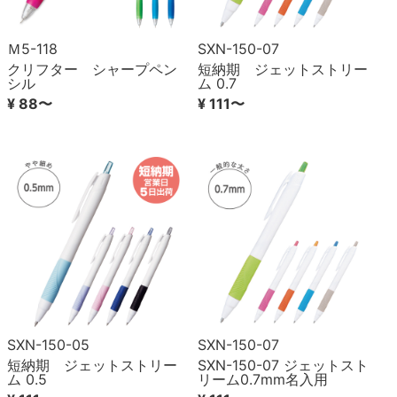
Ｍ5-118
SXN-150-07
クリフター シャープペン
短納期 ジェットストリー
シル
ム 0.7
¥ 88〜
¥ 111〜
SXN-150-05
SXN-150-07
短納期 ジェットストリー
SXN-150-07 ジェットスト
ム 0.5
リーム0.7mm名入用