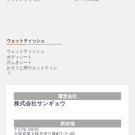
ウェットティッシュ
ウェットティッシュ
ボディシート
汗ふきシート
おそうじ用ウエットティシ
ュ
運営会社
株式会社サンギョウ
所在地
〒578-0935
大阪府東大阪市若江東町1-2-46