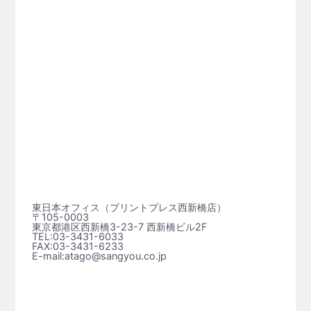
東日本オフィス（プリントプレス⻄新橋店）
〒105-0003
東京都港区西新橋3-23-7 西新橋ビル2F
TEL:03-3431-6033
FAX:03-3431-6233
E-mail:atago@sangyou.co.jp