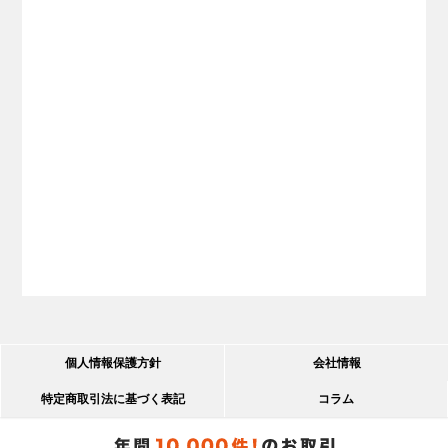
個人情報保護方針
会社情報
特定商取引法に基づく表記
コラム