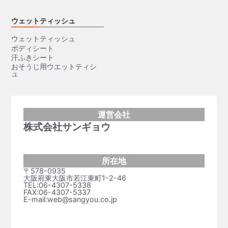
ウェットティッシュ
ウェットティッシュ
ボディシート
汗ふきシート
おそうじ用ウエットティシ
ュ
運営会社
株式会社サンギョウ
所在地
〒578-0935
大阪府東大阪市若江東町1-2-46
TEL:06-4307-5338
FAX:06-4307-5337
E-mail:web@sangyou.co.jp