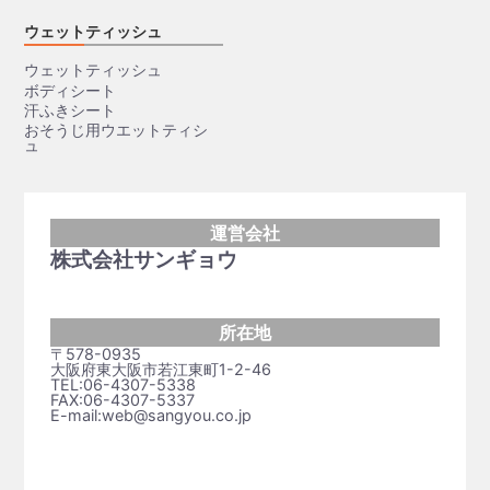
ウェットティッシュ
ウェットティッシュ
ボディシート
汗ふきシート
おそうじ用ウエットティシ
ュ
運営会社
株式会社サンギョウ
所在地
〒578-0935
大阪府東大阪市若江東町1-2-46
TEL:06-4307-5338
FAX:06-4307-5337
E-mail:web@sangyou.co.jp