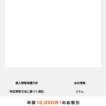
個人情報保護方針
会社情報
特定商取引法に基づく表記
コラム