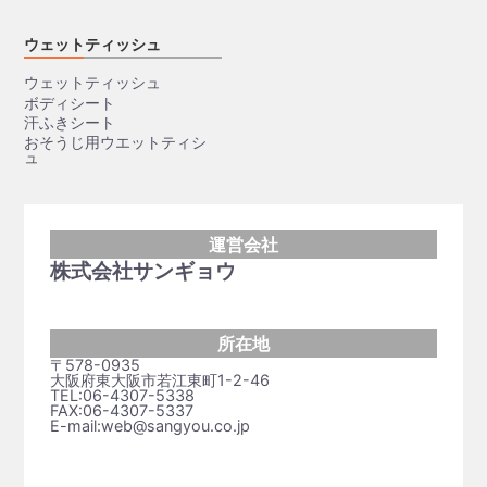
ウェットティッシュ
ウェットティッシュ
ボディシート
汗ふきシート
おそうじ用ウエットティシ
ュ
運営会社
株式会社サンギョウ
所在地
〒578-0935
大阪府東大阪市若江東町1-2-46
TEL:06-4307-5338
FAX:06-4307-5337
E-mail:web@sangyou.co.jp