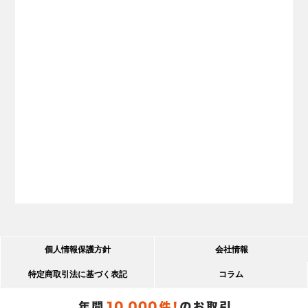
個人情報保護方針
会社情報
特定商取引法に基づく表記
コラム