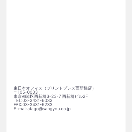
東日本オフィス（プリントプレス⻄新橋店）
〒105-0003
東京都港区西新橋3-23-7 西新橋ビル2F
TEL:03-3431-6033
FAX:03-3431-6233
E-mail:atago@sangyou.co.jp