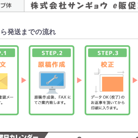
から発送までの流れ