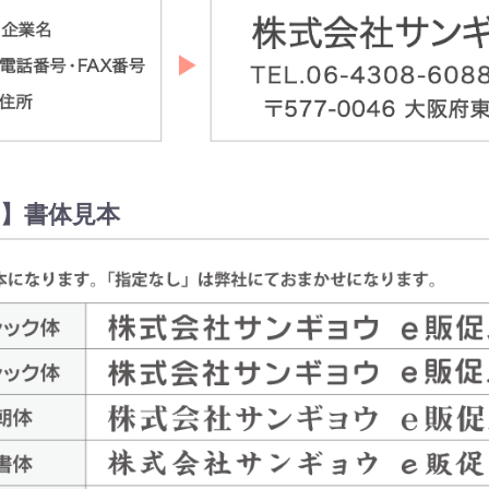
】書体見本