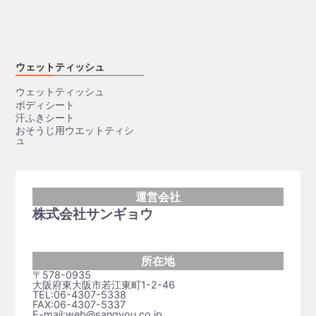
ウェットティッシュ
ウェットティッシュ
ボディシート
汗ふきシート
おそうじ用ウエットティシ
ュ
運営会社
株式会社サンギョウ
所在地
〒578-0935
大阪府東大阪市若江東町1-2-46
TEL:06-4307-5338
FAX:06-4307-5337
E-mail:web@sangyou.co.jp