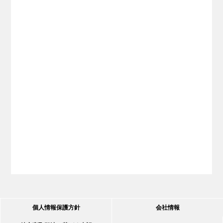
個人情報保護方針
会社情報