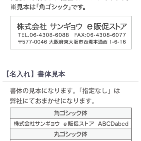
【名入れ】書体見本