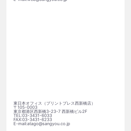
東日本オフィス（プリントプレス⻄新橋店）
〒105-0003
東京都港区西新橋3-23-7 西新橋ビル2F
TEL:03-3431-6033
FAX:03-3431-6233
E-mail:atago@sangyou.co.jp