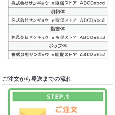
ご注文から発送までの流れ