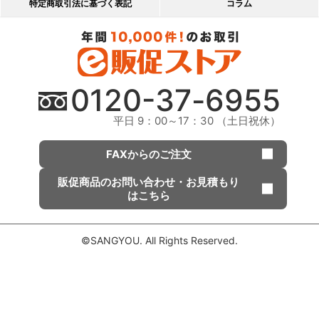
特定商取引法に基づく表記
コラム
0120-
37
-
6955
平日 9：00～17：30 （土日祝休）
FAXからのご注文
販促商品の
お問い合わせ・
お見積もり
はこちら
©SANGYOU. All Rights Reserved.