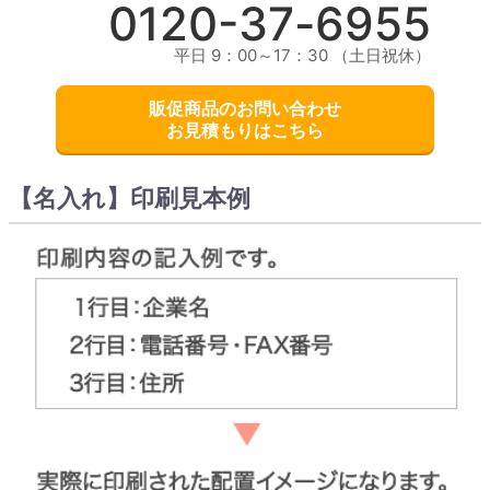
0120-
37
-
6955
平日 9：00～17：30 （土日祝休）
販促商品のお問い合わせ
お見積もりはこちら
【名入れ】印刷見本例