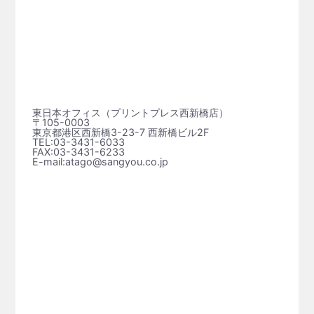
東日本オフィス（プリントプレス⻄新橋店）
〒105-0003
東京都港区西新橋3-23-7 西新橋ビル2F
TEL:03-3431-6033
FAX:03-3431-6233
E-mail:atago@sangyou.co.jp