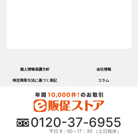
個人情報保護方針
会社情報
特定商取引法に基づく表記
コラム
0120-
37
-
6955
平日 9：00～17：30 （土日祝休）