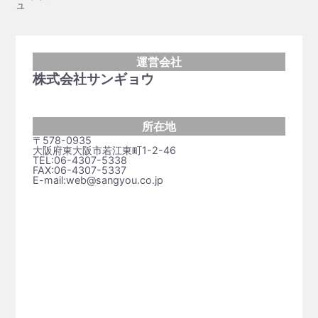
ュ
運営会社
株式会社サンギョウ
所在地
〒578-0935
大阪府東大阪市若江東町1-2-46
TEL:06-4307-5338
FAX:06-4307-5337
E-mail:web@sangyou.co.jp