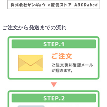
ご注文から発送までの流れ