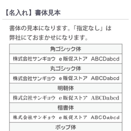
【名入れ】書体見本