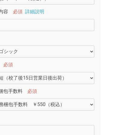
内容
必須
詳細説明
必須
梱包手数料
必須