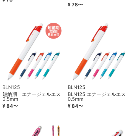
¥ 78〜
BLN125
BLN125
短納期 エナージェルエス
BLN125 エナージェルエス
0.5mm
0.5mm
¥ 84〜
¥ 84〜