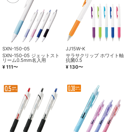
SXN-150-05
JJ15W-K
SXN-150-05 ジェットスト
サラサクリップ ホワイト軸
リーム0.5mm名入用
抗菌0.5
¥ 111〜
¥ 130〜