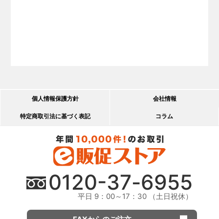
個人情報保護方針
会社情報
特定商取引法に基づく表記
コラム
0120-
37
-
6955
平日 9：00～17：30 （土日祝休）