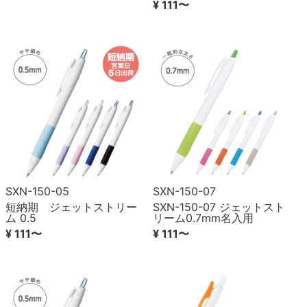
¥ 111〜
SXN-150-05
SXN-150-07
短納期 ジェットストリー
SXN-150-07 ジェットスト
ム 0.5
リーム0.7mm名入用
¥ 111〜
¥ 111〜