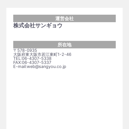
運営会社
株式会社サンギョウ
所在地
〒578-0935
大阪府東大阪市若江東町1-2-46
TEL:06-4307-5338
FAX:06-4307-5337
E-mail:web@sangyou.co.jp