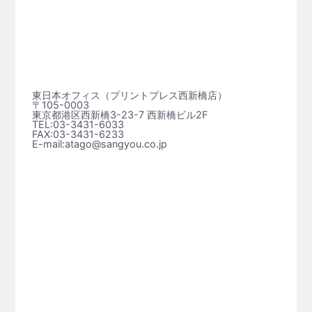
東日本オフィス（プリントプレス⻄新橋店）
〒105-0003
東京都港区西新橋3-23-7 西新橋ビル2F
TEL:03-3431-6033
FAX:03-3431-6233
E-mail:atago@sangyou.co.jp